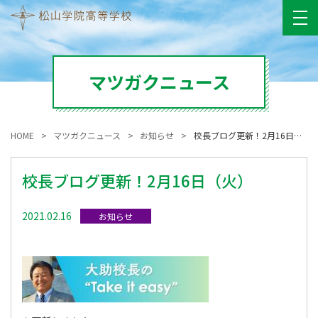
マツガクニュース
HOME
マツガクニュース
お知らせ
校長ブログ更新！2月16日（火）
校長ブログ更新！2月16日（火）
2021.02.16
お知らせ