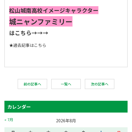
松山城南高校イメージキャラクター
城ニャンファミリー
はこちら→→→
★
過去記事はこちら
前の記事へ
一覧へ
次の記事へ
カレンダー
« 7月
2026年8月