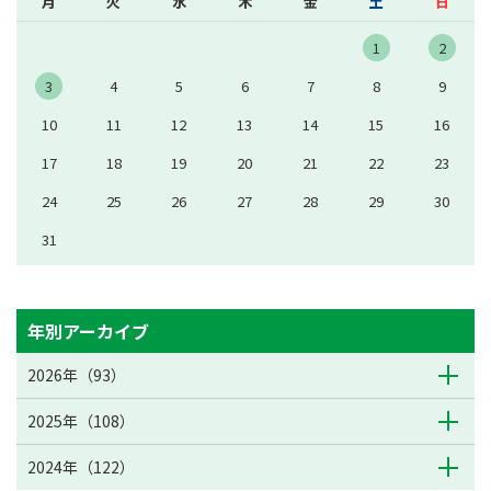
月
火
水
木
金
土
日
1
2
3
4
5
6
7
8
9
10
11
12
13
14
15
16
17
18
19
20
21
22
23
24
25
26
27
28
29
30
31
年別アーカイブ
2026年（93）
2025年（108）
2024年（122）