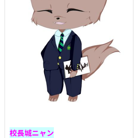
校長城ニャン