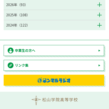
2026年（93）
2025年（108）
2024年（122）
卒業生の方へ
リンク集