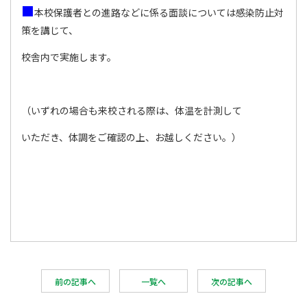
■
本校保護者との進路などに係る面談については感染防止対
策を講じて、
校舎内で実施します。
（いずれの場合も来校される際は、体温を計測して
いただき、体調をご確認の上、お越しください。）
前の記事へ
一覧へ
次の記事へ