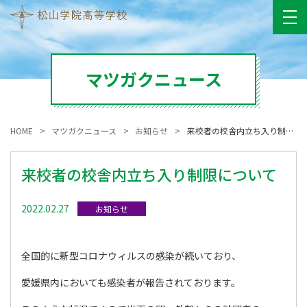
マツガクニュース
HOME
マツガクニュース
お知らせ
来校者の校舎内立ち入り制限について
来校者の校舎内立ち入り制限について
2022.02.27
お知らせ
全国的に新型コロナウィルスの感染が続いており、
愛媛県内においても感染者が報告されております。