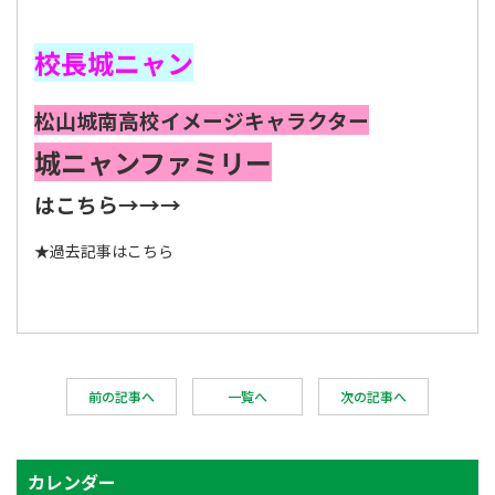
校長城ニャン
松山城南高校イメージキャラクター
城ニャンファミリー
はこちら→→→
★
過去記事はこちら
前の記事へ
一覧へ
次の記事へ
カレンダー