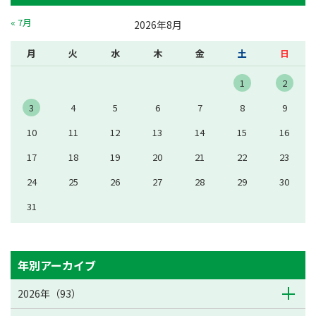
« 7月
2026年8月
月
火
水
木
金
土
日
1
2
3
4
5
6
7
8
9
10
11
12
13
14
15
16
17
18
19
20
21
22
23
24
25
26
27
28
29
30
31
年別アーカイブ
2026年（93）