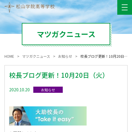
マツガクニュース
HOME
マツガクニュース
お知らせ
校長ブログ更新！10月20日（火）
校長ブログ更新！10月20日（火）
2020.10.20
お知らせ