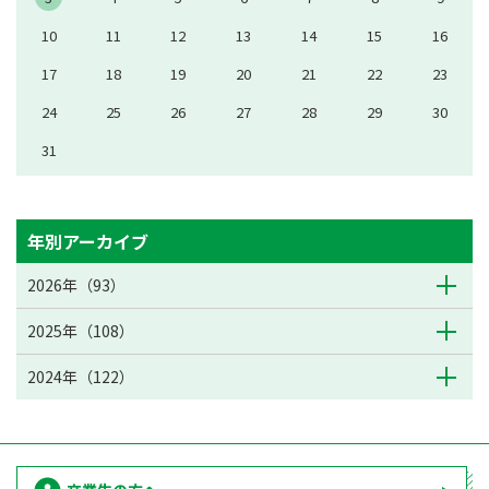
10
11
12
13
14
15
16
17
18
19
20
21
22
23
24
25
26
27
28
29
30
31
年別アーカイブ
2026年（93）
2025年（108）
2024年（122）