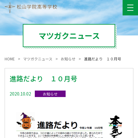
マツガクニュース
HOME
マツガクニュース
お知らせ
進路だより １０月号
進路だより １０月号
2020.10.02
お知らせ