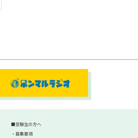
受験生の方へ
募集要項