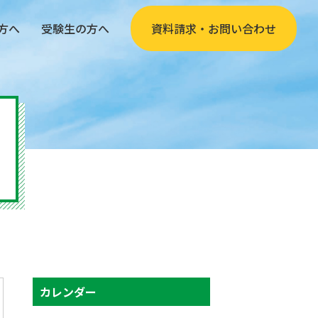
方へ
受験生の方へ
資料請求・お問い合わせ
カレンダー