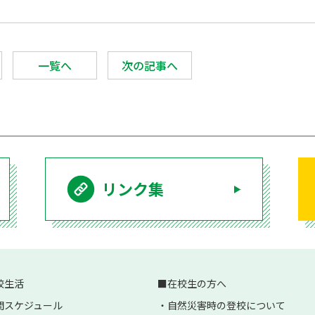
一覧へ
次の記事へ
リンク集
校生活
在校生の方へ
間スケジュール
自然災害時の登校について