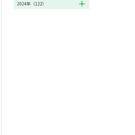
2024年（122）