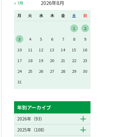
2026年8月
« 7月
月
火
水
木
金
土
日
1
2
3
4
5
6
7
8
9
10
11
12
13
14
15
16
17
18
19
20
21
22
23
24
25
26
27
28
29
30
31
年別アーカイブ
2026年（93）
2025年（108）