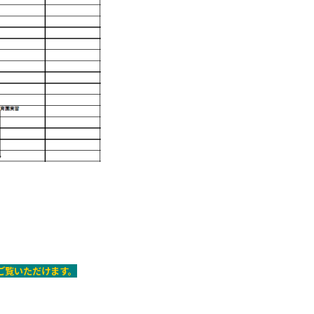
ご覧いただけます。