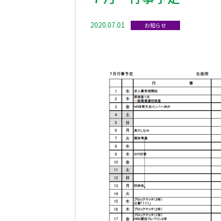
2020.07.01
お知らせ