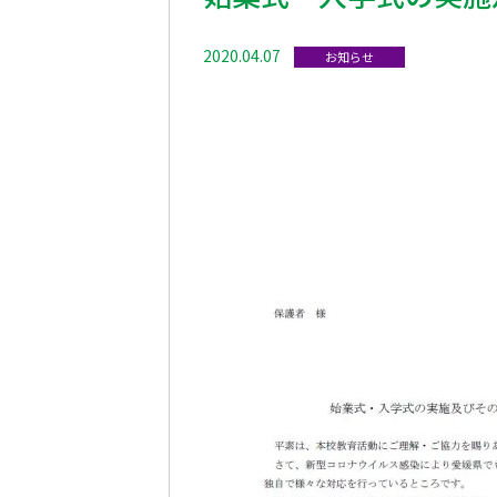
2020.04.07
お知らせ