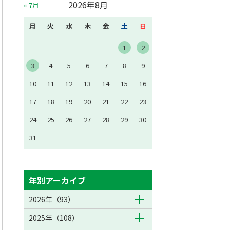
2026年8月
« 7月
月
火
水
木
金
土
日
1
2
3
4
5
6
7
8
9
10
11
12
13
14
15
16
17
18
19
20
21
22
23
24
25
26
27
28
29
30
31
年別アーカイブ
2026年（93）
2025年（108）