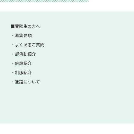
受験生の方へ
募集要項
よくあるご質問
部活動紹介
施設紹介
制服紹介
進路について