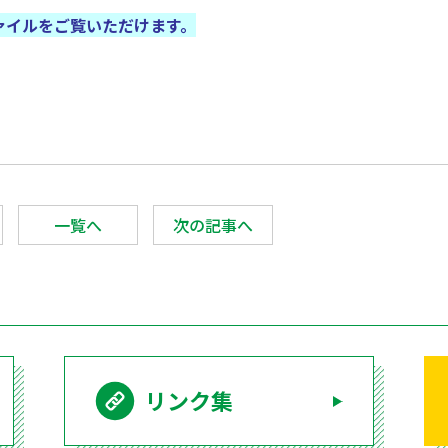
ァイルをご覧いただけます。
一覧へ
次の記事へ
リンク集