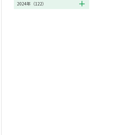
2024年（122）