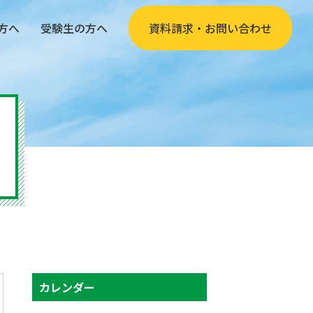
方へ
受験生の方へ
資料請求・お問い合わせ
カレンダー