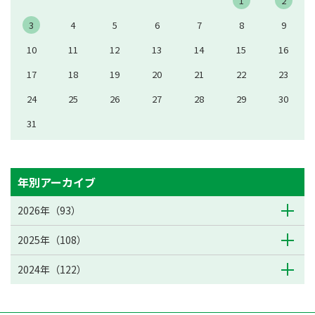
1
2
3
4
5
6
7
8
9
10
11
12
13
14
15
16
17
18
19
20
21
22
23
24
25
26
27
28
29
30
31
年別アーカイブ
2026年（93）
2025年（108）
2024年（122）