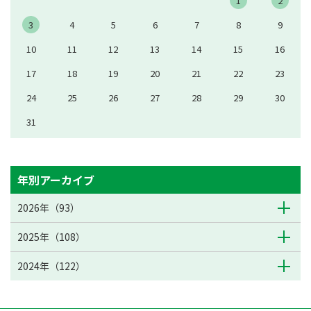
1
2
3
4
5
6
7
8
9
10
11
12
13
14
15
16
17
18
19
20
21
22
23
24
25
26
27
28
29
30
31
年別アーカイブ
2026年（93）
2025年（108）
2024年（122）