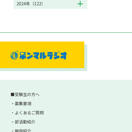
2024年（122）
受験生の方へ
募集要項
よくあるご質問
部活動紹介
施設紹介