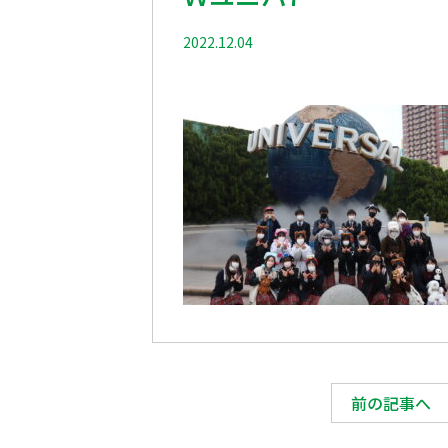
2022.12.04
前の記事へ