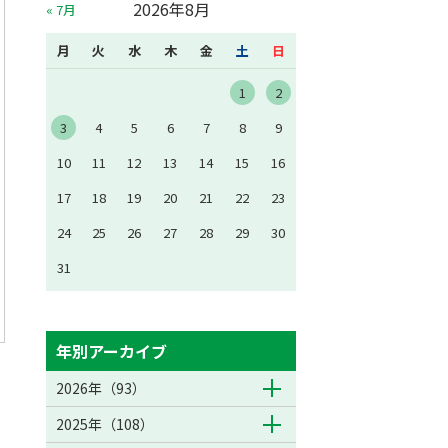
2026年8月
« 7月
月
火
水
木
金
土
日
1
2
3
4
5
6
7
8
9
10
11
12
13
14
15
16
17
18
19
20
21
22
23
24
25
26
27
28
29
30
31
年別アーカイブ
2026年（93）
2025年（108）