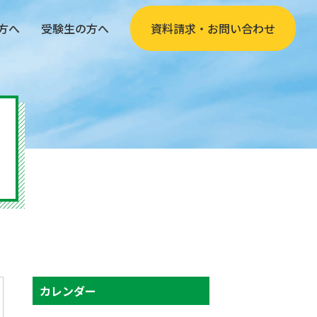
方へ
受験生の方へ
資料請求・お問い合わせ
カレンダー