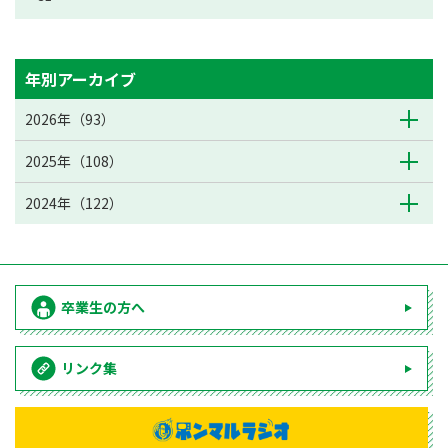
年別アーカイブ
2026年（93）
2025年（108）
2024年（122）
卒業生の方へ
リンク集