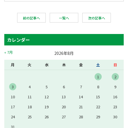
前の記事へ
一覧へ
次の記事へ
カレンダー
« 7月
2026年8月
月
火
水
木
金
土
日
1
2
3
4
5
6
7
8
9
10
11
12
13
14
15
16
17
18
19
20
21
22
23
24
25
26
27
28
29
30
31