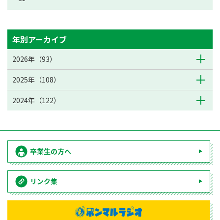
年別アーカイブ
2026年（93）
2025年（108）
2024年（122）
卒業生の方へ
リンク集