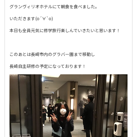
グランヴィリオホテルにて朝食を食べました。
いただきます(о´∀`о)
本日も全員元気に修学旅行楽しんでいきたいと思います！
このあとは長崎市内のグラバー園まで移動し
長崎自主研修の予定になっております！