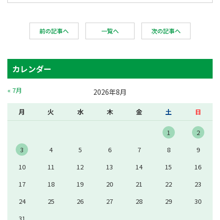
前の記事へ
一覧へ
次の記事へ
カレンダー
« 7月
2026年8月
月
火
水
木
金
土
日
1
2
3
4
5
6
7
8
9
10
11
12
13
14
15
16
17
18
19
20
21
22
23
24
25
26
27
28
29
30
31