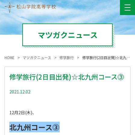
マツガクニュース
HOME
マツガクニュース
修学旅行
修学旅行(2日目出発)☆北九州コース⓷
修学旅行(2日目出発)☆北九州コース⓷
2021.12.02
修学旅行
12月2日(木)、
北九州コース⓷