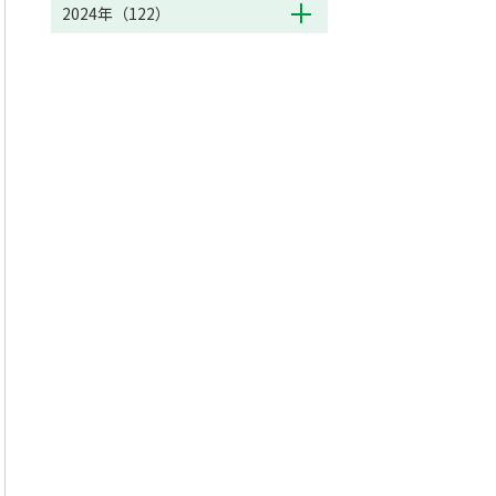
2024年（122）