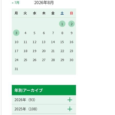
2026年8月
« 7月
月
火
水
木
金
土
日
1
2
3
4
5
6
7
8
9
10
11
12
13
14
15
16
17
18
19
20
21
22
23
24
25
26
27
28
29
30
31
年別アーカイブ
2026年（93）
2025年（108）