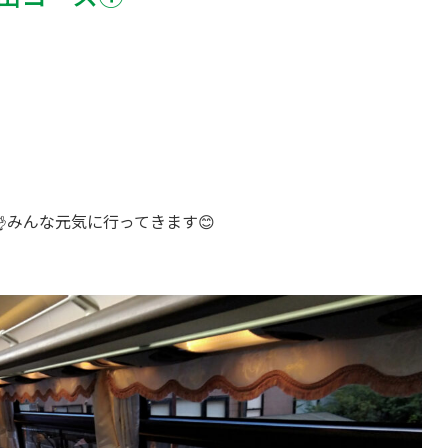
みんな元気に行ってきます😊