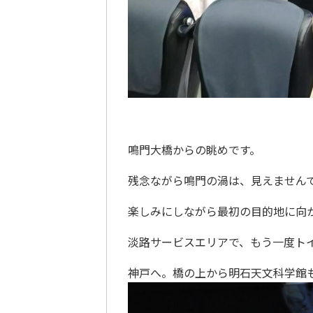
鳴門大橋からの眺めです。
残念ながら鳴門の渦は、見えません
楽しみにしながら最初の目的地に向か
淡路サービスエリアで、もう一度ト
神戸へ。橋の上から明石天文科学館も