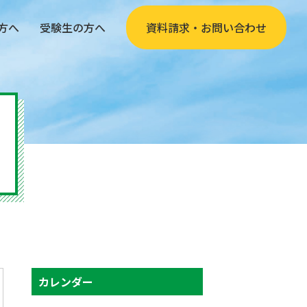
方へ
受験生の方へ
資料請求・お問い合わせ
カレンダー