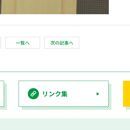
一覧へ
次の記事へ
リンク集