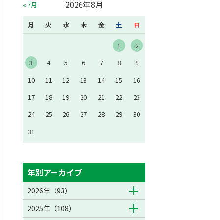
2026年8月
« 7月
月
火
水
木
金
土
日
1
2
3
4
5
6
7
8
9
10
11
12
13
14
15
16
17
18
19
20
21
22
23
24
25
26
27
28
29
30
31
年別アーカイブ
2026年（93）
2025年（108）