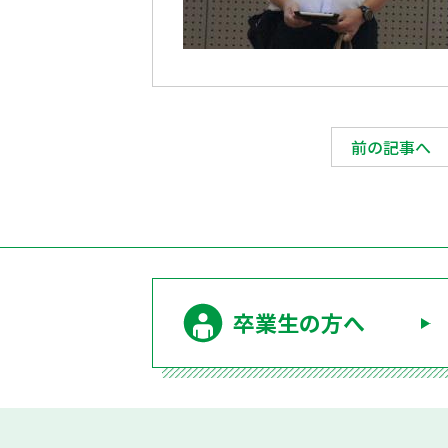
前の記事へ
卒業生の方へ