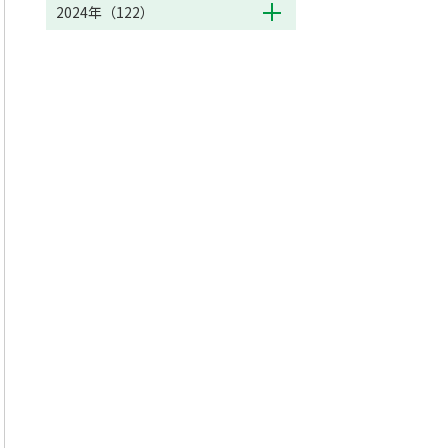
2024年（122）