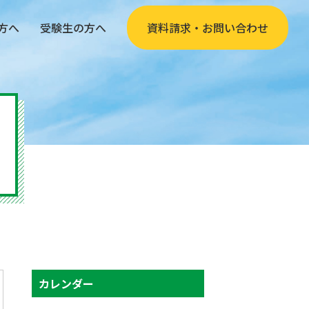
方へ
受験生の方へ
資料請求・お問い合わせ
カレンダー