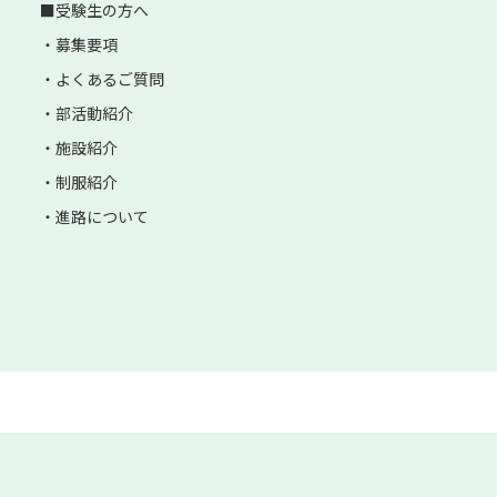
受験生の方へ
募集要項
よくあるご質問
部活動紹介
施設紹介
制服紹介
進路について