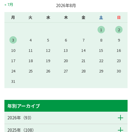
« 7月
2026年8月
月
火
水
木
金
土
日
1
2
3
4
5
6
7
8
9
10
11
12
13
14
15
16
17
18
19
20
21
22
23
24
25
26
27
28
29
30
31
年別アーカイブ
2026年（93）
2025年（108）