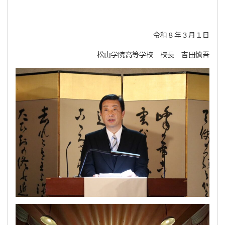
令和８年３月１日
松山学院高等学校 校長 吉田慎吾