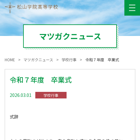
マツガクニュース
HOME
マツガクニュース
学校行事
令和７年度 卒業式
令和７年度 卒業式
2026.03.01
学校行事
式辞