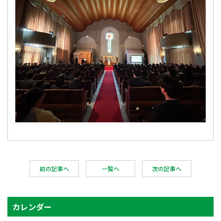
前の記事へ
一覧へ
次の記事へ
カレンダー