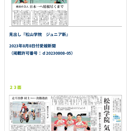
見出し『松山学院 ジュニア新』
2023年8月8日付愛媛新聞
（掲載許可番号：ｄ20230808-05）
２３面