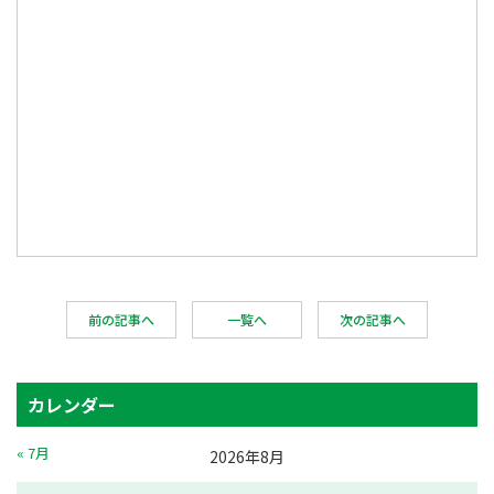
前の記事へ
一覧へ
次の記事へ
カレンダー
« 7月
2026年8月