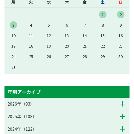
月
火
水
木
金
土
日
1
2
3
4
5
6
7
8
9
10
11
12
13
14
15
16
17
18
19
20
21
22
23
24
25
26
27
28
29
30
31
年別アーカイブ
2026年（93）
2025年（108）
2024年（122）