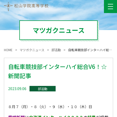
マツガクニュース
HOME
マツガクニュース
部活動
自転車競技部インターハイ総合V6！☆新聞記事
自転車競技部インターハイ総合V6！☆
新聞記事
2023.09.06
部活動
８月７（月）・８（火）・９（水）・１０（木）日