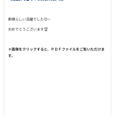
素晴らしい活躍でした😊✨
おめでとうございます🏆
＊画像をクリックすると、ＰＤＦファイルをご覧いただけま
す。