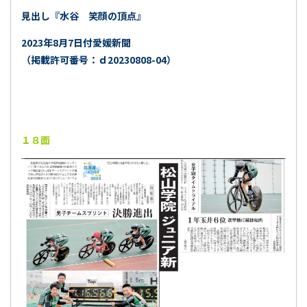
見出し『水谷 笑顔の頂点』
2023年8月7日付愛媛新聞
（掲載許可番号：ｄ20230808-04）
１８面