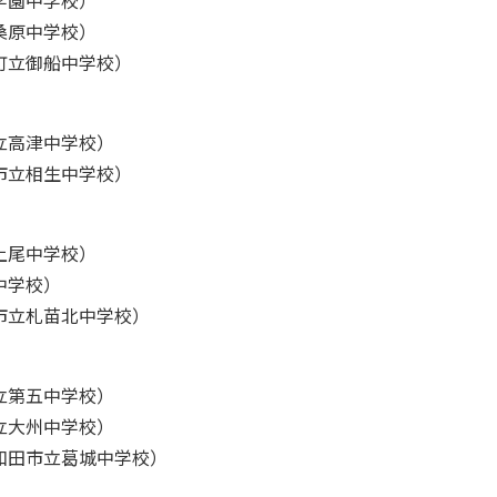
学園中学校）
桑原中学校）
町立御船中学校）
立高津中学校）
市立相生中学校）
上尾中学校）
中学校）
市立札苗北中学校）
立第五中学校）
立大州中学校）
和田市立葛城中学校）