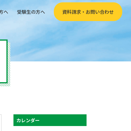
方へ
受験生の方へ
資料請求・お問い合わせ
カレンダー