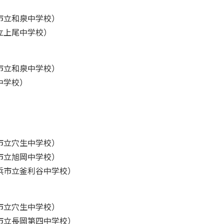
市立和泉中学校）
立上尾中学校）
市立和泉中学校）
中学校）
市立穴生中学校）
市立旭岡中学校）
浜市立釜利谷中学校）
市立穴生中学校）
市立長岡第四中学校）