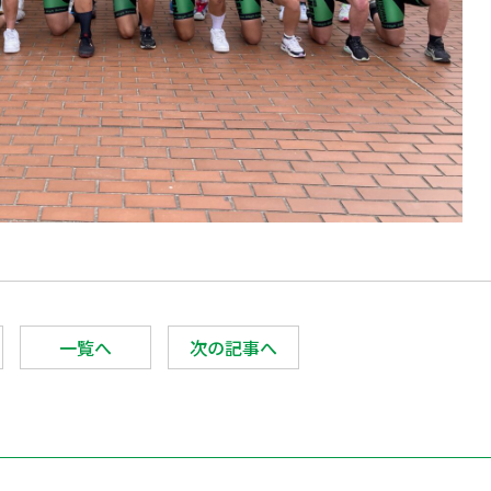
一覧へ
次の記事へ