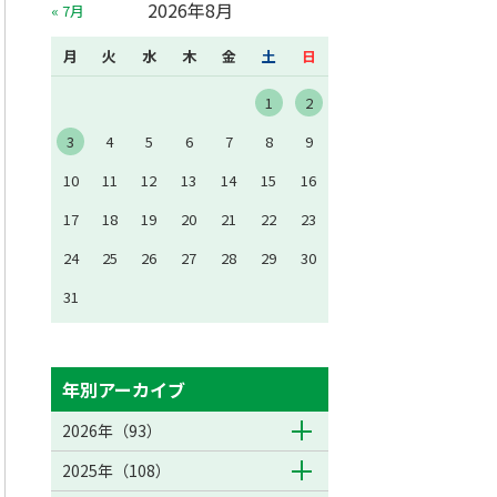
2026年8月
« 7月
月
火
水
木
金
土
日
1
2
3
4
5
6
7
8
9
10
11
12
13
14
15
16
17
18
19
20
21
22
23
24
25
26
27
28
29
30
31
年別アーカイブ
2026年（93）
2025年（108）