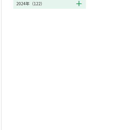
2024年（122）