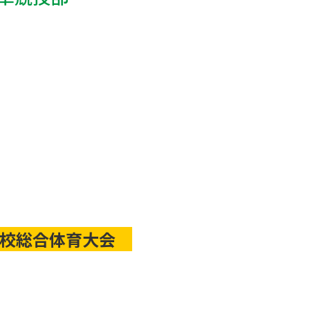
学校総合体育大会