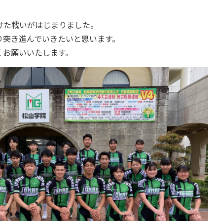
けた戦いがはじまりました。
り突き進んでいきたいと思います。
くお願いいたします。