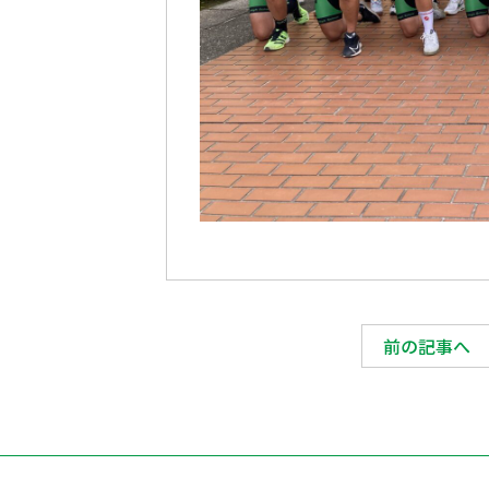
前の記事へ