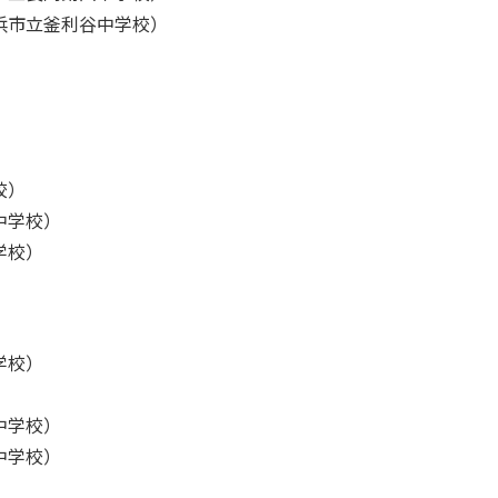
浜市立釜利谷中学校）
校）
中学校）
学校）
学校）
中学校）
中学校）