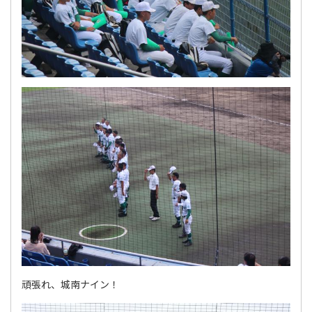
頑張れ、城南ナイン！