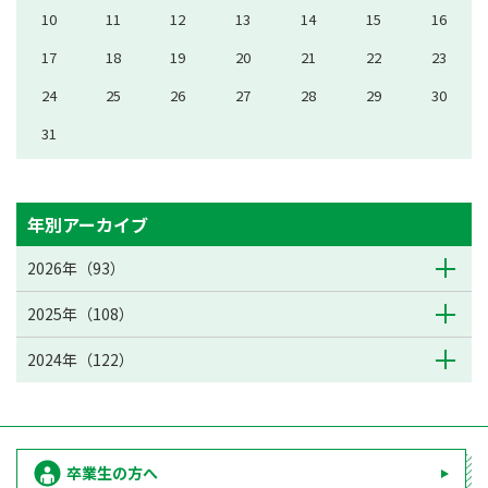
10
11
12
13
14
15
16
17
18
19
20
21
22
23
24
25
26
27
28
29
30
31
年別アーカイブ
2026年（93）
2025年（108）
2024年（122）
卒業生の方へ