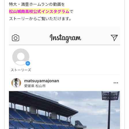
特大・満塁ホームランの動画を
松山城南高校公式インスタグラム
で
ストーリーからご覧いただけます。