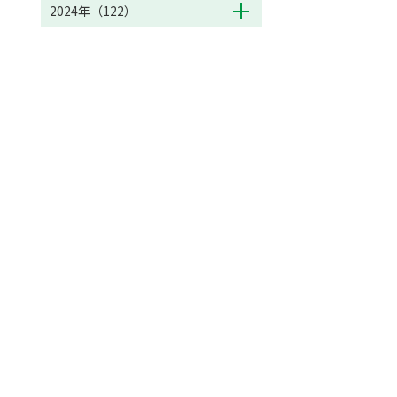
2024年（122）