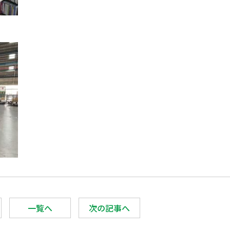
一覧へ
次の記事へ