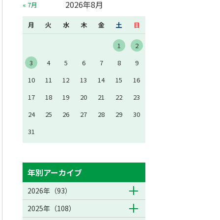
2026年8月
« 7月
月
火
水
木
金
土
日
1
2
3
4
5
6
7
8
9
10
11
12
13
14
15
16
17
18
19
20
21
22
23
24
25
26
27
28
29
30
31
年別アーカイブ
2026年（93）
2025年（108）