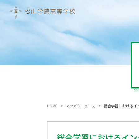
HOME
マツガクニュース
総合学習におけるイ
総合学習におけるイン