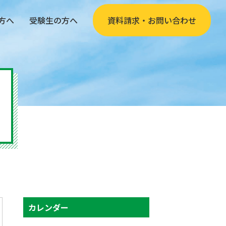
方へ
受験生の方へ
資料請求・お問い合わせ
カレンダー