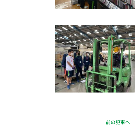
前の記事へ