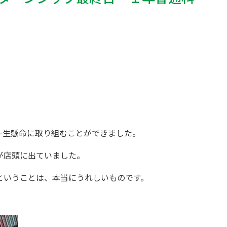
一生懸命に取り組むことができました。
が店頭に出ていました。
ということは、本当にうれしいものです。