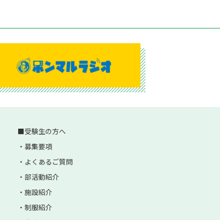
受験生の方へ
募集要項
よくあるご質問
部活動紹介
施設紹介
制服紹介