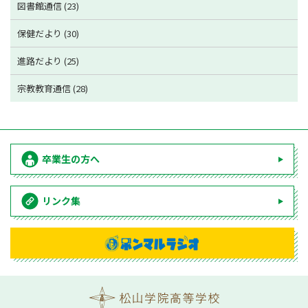
図書館通信 (23)
保健だより (30)
進路だより (25)
宗教教育通信 (28)
卒業生の方へ
リンク集