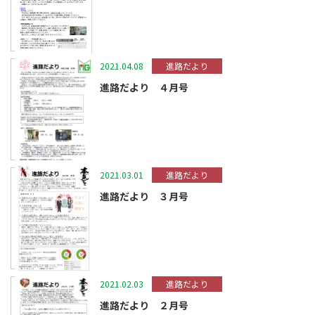
2021.04.08
進路だより
進路だより ４月号
2021.03.01
進路だより
進路だより ３月号
2021.02.03
進路だより
進路だより ２月号