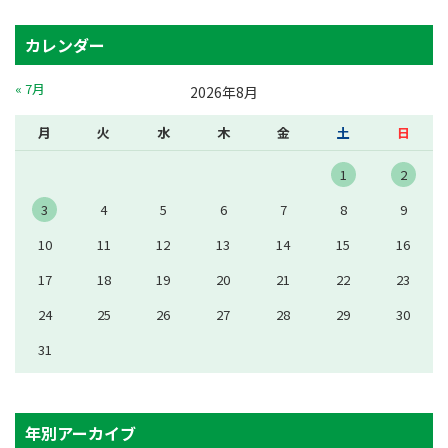
カレンダー
« 7月
2026年8月
月
火
水
木
金
土
日
1
2
3
4
5
6
7
8
9
10
11
12
13
14
15
16
17
18
19
20
21
22
23
24
25
26
27
28
29
30
31
年別アーカイブ