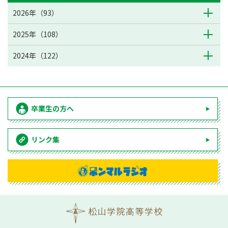
2026年（93）
2025年（108）
2024年（122）
卒業生の方へ
リンク集