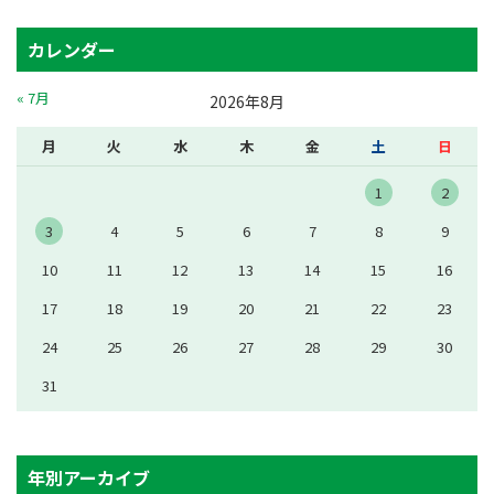
カレンダー
« 7月
2026年8月
月
火
水
木
金
土
日
1
2
3
4
5
6
7
8
9
10
11
12
13
14
15
16
17
18
19
20
21
22
23
24
25
26
27
28
29
30
31
年別アーカイブ