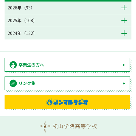
2026年（93）
2025年（108）
2024年（122）
卒業生の方へ
リンク集