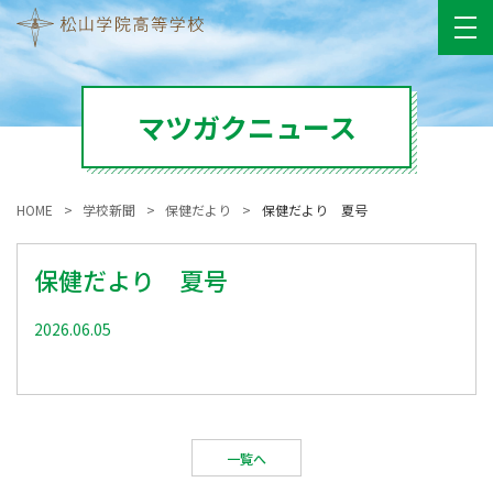
マツガクニュース
HOME
学校新聞
保健だより
保健だより 夏号
保健だより 夏号
2026.06.05
一覧へ