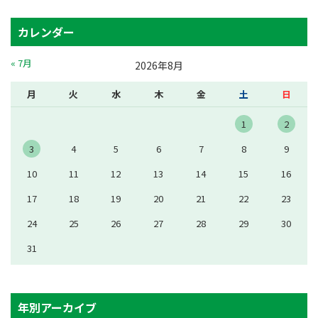
カレンダー
« 7月
2026年8月
月
火
水
木
金
土
日
1
2
3
4
5
6
7
8
9
10
11
12
13
14
15
16
17
18
19
20
21
22
23
24
25
26
27
28
29
30
31
年別アーカイブ