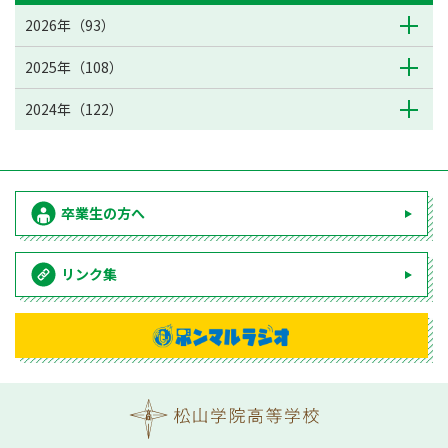
2026年（93）
2025年（108）
2024年（122）
卒業生の方へ
リンク集