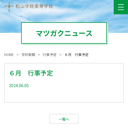
マツガクニュース
HOME
学校新聞
行事予定
６月 行事予定
６月 行事予定
2024.06.05
一覧へ