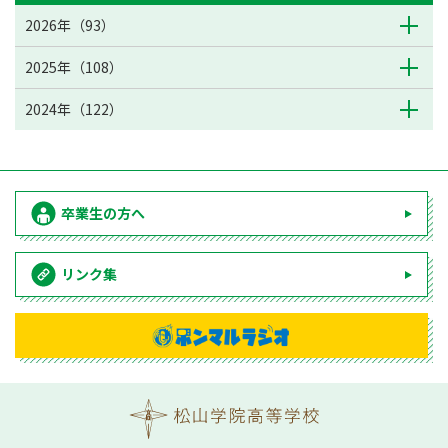
2026年（93）
2025年（108）
2024年（122）
卒業生の方へ
リンク集