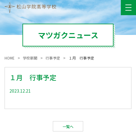
マツガクニュース
HOME
学校新聞
行事予定
１月 行事予定
１月 行事予定
2023.12.21
一覧へ