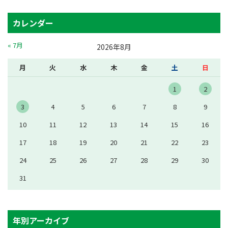
カレンダー
« 7月
2026年8月
月
火
水
木
金
土
日
1
2
3
4
5
6
7
8
9
10
11
12
13
14
15
16
17
18
19
20
21
22
23
24
25
26
27
28
29
30
31
年別アーカイブ