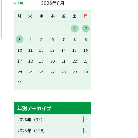
2026年8月
« 7月
月
火
水
木
金
土
日
1
2
3
4
5
6
7
8
9
10
11
12
13
14
15
16
17
18
19
20
21
22
23
24
25
26
27
28
29
30
31
年別アーカイブ
2026年（93）
2025年（108）