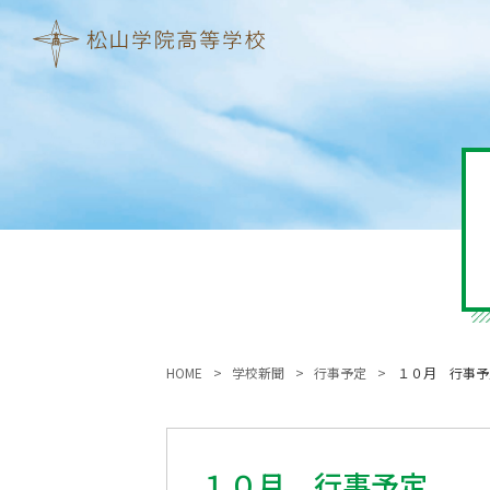
HOME
学校新聞
行事予定
１０月 行事予
１０月 行事予定