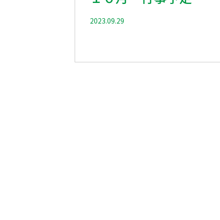
2023.09.29