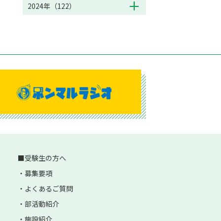
2024年（122）
受験生の方へ
募集要項
よくあるご質問
部活動紹介
施設紹介