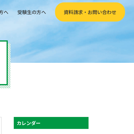
方へ
受験生の方へ
資料請求・お問い合わせ
カレンダー