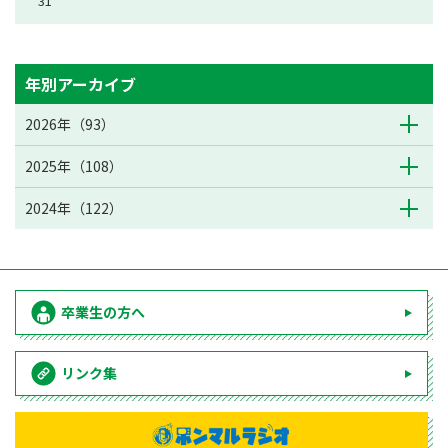
31
年別アーカイブ
2026年（93）
2025年（108）
2024年（122）
卒業生の方へ
リンク集