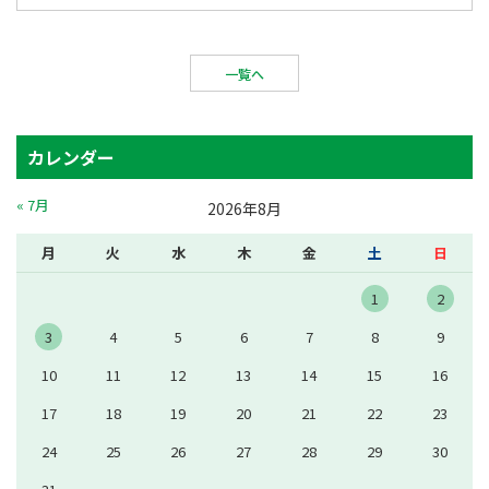
一覧へ
カレンダー
« 7月
2026年8月
月
火
水
木
金
土
日
1
2
3
4
5
6
7
8
9
10
11
12
13
14
15
16
17
18
19
20
21
22
23
24
25
26
27
28
29
30