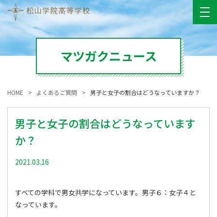
マツガクニュース
HOME
よくあるご質問
男子と女子の割合はどうなっていますか？
男子と女子の割合はどうなっています
か？
2021.03.16
すべての学科で男女共学になっています。男子６：女子４と
なっています。