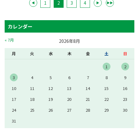
1
2
3
4
◀
▶
▶▶
カレンダー
« 7月
2026年8月
月
火
水
木
金
土
日
1
2
3
4
5
6
7
8
9
10
11
12
13
14
15
16
17
18
19
20
21
22
23
24
25
26
27
28
29
30
31