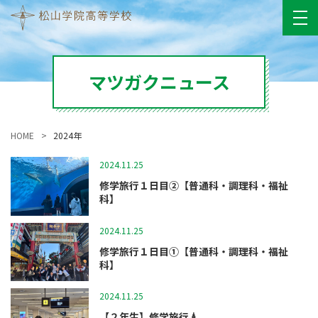
マツガクニュース
HOME
2024年
2024.11.25
修学旅行
修学旅行１日目②【普通科・調理科・福祉
科】
2024.11.25
修学旅行
修学旅行１日目①【普通科・調理科・福祉
科】
2024.11.25
修学旅行
【２年生】修学旅行🗼