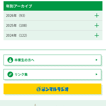
年別アーカイブ
2026年（93）
2025年（108）
2024年（122）
卒業生の方へ
リンク集