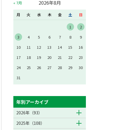
2026年8月
« 7月
月
火
水
木
金
土
日
1
2
3
4
5
6
7
8
9
10
11
12
13
14
15
16
17
18
19
20
21
22
23
24
25
26
27
28
29
30
31
年別アーカイブ
2026年（93）
2025年（108）