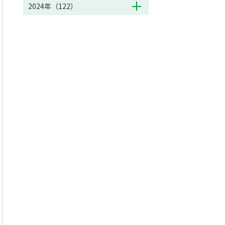
2024年（122）