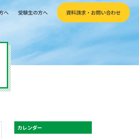
方へ
受験生の方へ
資料請求・お問い合わせ
カレンダー