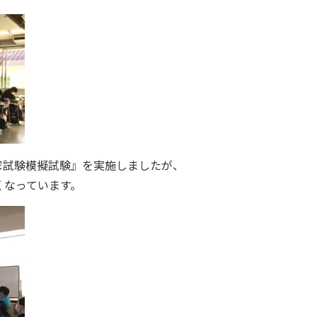
家試験模擬試験』を実施しましたが、
くなっています。