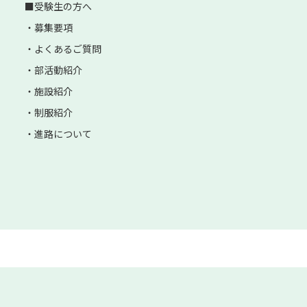
受験生の方へ
募集要項
よくあるご質問
部活動紹介
施設紹介
制服紹介
進路について