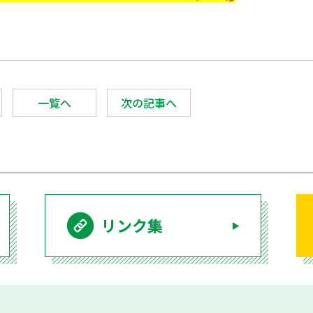
一覧へ
次の記事へ
リンク集