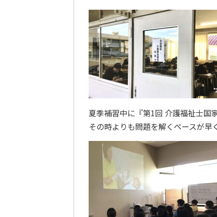
夏季補習中に『第1回 介護福祉士国
その時よりも問題を解くペースが早