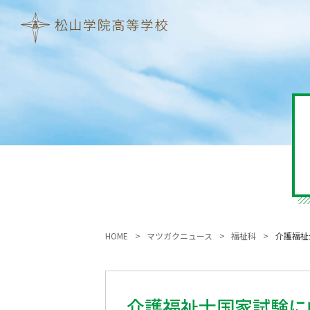
HOME
マツガクニュース
福祉科
介護福祉
介護福祉士国家試験に