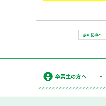
前の記事へ
卒業生の方へ