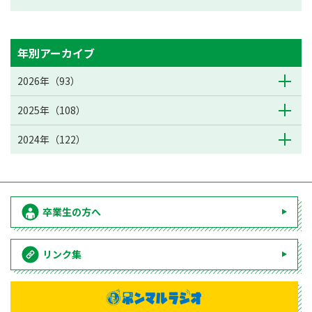
年別アーカイブ
2026年（93）
2025年（108）
2024年（122）
卒業生の方へ
リンク集