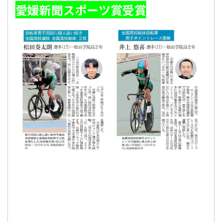
愛媛新聞スポーツ賞受賞