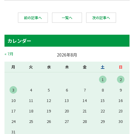
前の記事へ
一覧へ
次の記事へ
カレンダー
« 7月
2026年8月
月
火
水
木
金
土
日
1
2
3
4
5
6
7
8
9
10
11
12
13
14
15
16
17
18
19
20
21
22
23
24
25
26
27
28
29
30
31