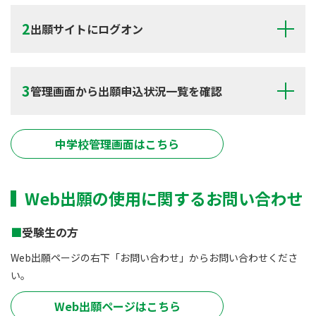
出願サイトにログオン
管理画面から出願申込状況一覧を確認
中学校管理画面はこちら
Web出願の使用に関するお問い合わせ
受験生の方
Web出願ページの右下「お問い合わせ」からお問い合わせくださ
い。
Web出願ページはこちら