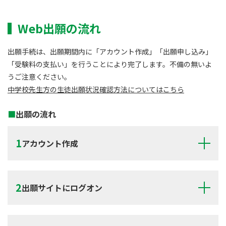
Web出願の流れ
出願手続は、出願期間内に「アカウント作成」「出願申し込み」
「受験料の支払い」を行うことにより完了します。不備の無いよ
うご注意ください。
中学校先生方の生徒出願状況確認方法についてはこちら
出願の流れ
アカウント作成
出願サイトにログオン