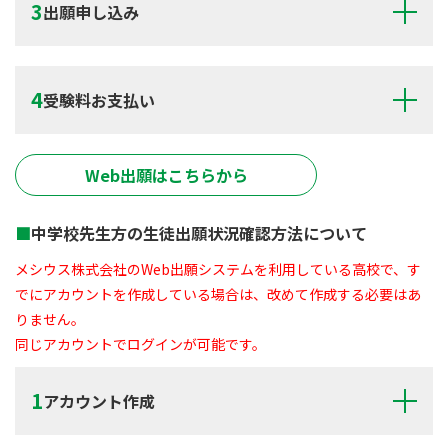
出願申し込み
受験料お支払い
Web出願はこちらから
中学校先生方の生徒出願状況確認方法について
メシウス株式会社のWeb出願システムを利用している高校で、す
でにアカウントを作成している場合は、改めて作成する必要はあ
りません。
同じアカウントでログインが可能です。
アカウント作成