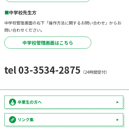
中学校先生方
中学校管理画面の右下「操作方法に関するお問い合わせ」からお
問い合わせください。
中学校管理画面はこちら
tel 03-3534-2875
（24時間受付）
卒業生の方へ
リンク集