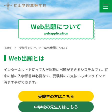
Web出願について
webapplication
HOME
受験生の方へ
Web出願について
Web出願とは
インターネットを使って入学試験に出願ができるシステムです。従
来の紙の入学願書は必要なく、受験料のお支払いもオンラインで
済ます事ができます。
受験生の方はこちら
中学校の先生方はこちら